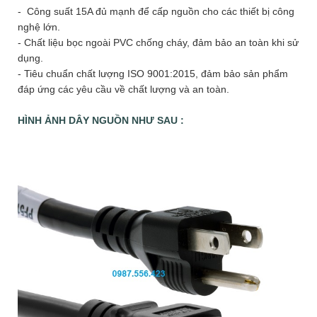
- Công suất 15A đủ mạnh để cấp nguồn cho các thiết bị công
nghệ lớn.
- Chất liệu bọc ngoài PVC chống cháy, đảm bảo an toàn khi sử
dụng.
- Tiêu chuẩn chất lượng ISO 9001:2015, đảm bảo sản phẩm
đáp ứng các yêu cầu về chất lượng và an toàn.
HÌNH ẢNH DÂY NGUỒN NHƯ SAU :