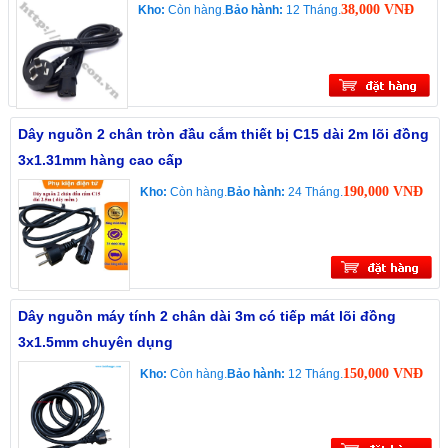
38,000 VNĐ
Kho:
Còn hàng.
Bảo hành:
12 Tháng.
Dây nguồn 2 chân tròn đầu cắm thiết bị C15 dài 2m lõi đồng
3x1.31mm hàng cao cấp
190,000 VNĐ
Kho:
Còn hàng.
Bảo hành:
24 Tháng.
Dây nguồn máy tính 2 chân dài 3m có tiếp mát lõi đồng
3x1.5mm chuyên dụng
150,000 VNĐ
Kho:
Còn hàng.
Bảo hành:
12 Tháng.