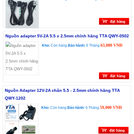
Nguồn adapter 5V-2A 5.5 x 2.5mm chính hãng TTA QWY-0502
63,000 VNĐ
Kho:
Còn hàng.
Bảo hành:
6 Tháng.
Nguồn Adapter 12V-2A chân 5.5 - 2.5mm chính hãng TTA
QWY-1202
59,000 VNĐ
Kho:
Còn hàng.
Bảo hành:
6 Tháng.