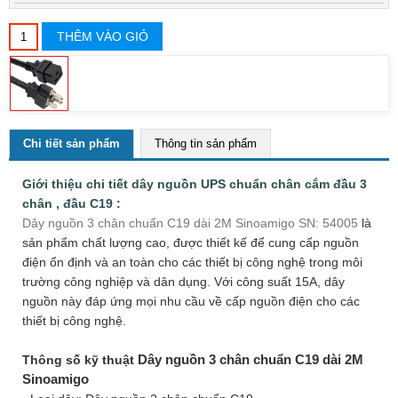
THÊM VÀO GIỎ
Chi tiết sản phẩm
Thông tin sản phẩm
Giới thiệu chi tiết dây nguồn UPS chuẩn chân cắm đầu 3
chân , đầu C19 :
Dây nguồn 3 chân chuẩn C19 dài 2M Sinoamigo SN: 54005
là
sản phẩm chất lượng cao, được thiết kế để cung cấp nguồn
điện ổn định và an toàn cho các thiết bị công nghệ trong môi
trường công nghiệp và dân dụng. Với công suất 15A, dây
nguồn này đáp ứng mọi nhu cầu về cấp nguồn điện cho các
thiết bị công nghệ.
Dây nguồn 3 chân chuẩn C19 dài 2M
Thông số kỹ thuật
Sinoamigo