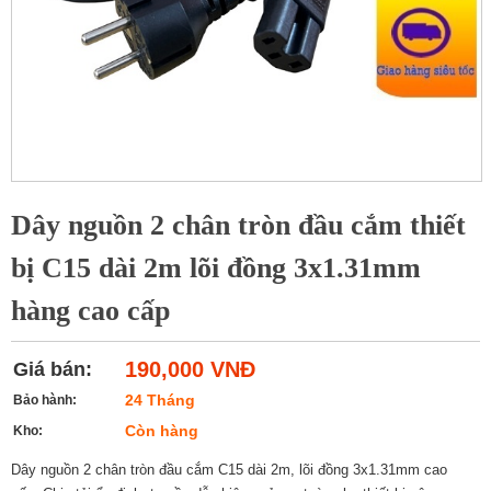
Dây nguồn 2 chân tròn đầu cắm thiết
bị C15 dài 2m lõi đồng 3x1.31mm
hàng cao cấp
190,000 VNĐ
Giá bán:
24 Tháng
Bảo hành:
Còn hàng
Kho:
Dây nguồn 2 chân tròn đầu cắm C15 dài 2m, lõi đồng 3x1.31mm cao