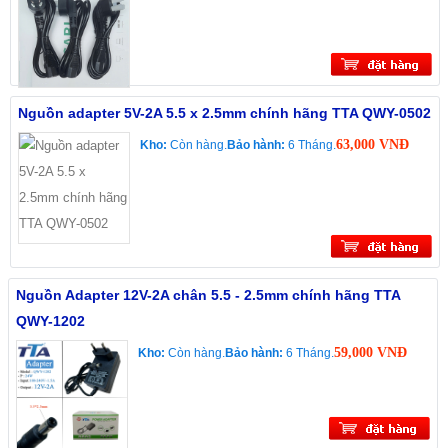
Nguồn adapter 5V-2A 5.5 x 2.5mm chính hãng TTA QWY-0502
63,000 VNĐ
Kho:
Còn hàng.
Bảo hành:
6 Tháng.
Nguồn Adapter 12V-2A chân 5.5 - 2.5mm chính hãng TTA
QWY-1202
59,000 VNĐ
Kho:
Còn hàng.
Bảo hành:
6 Tháng.