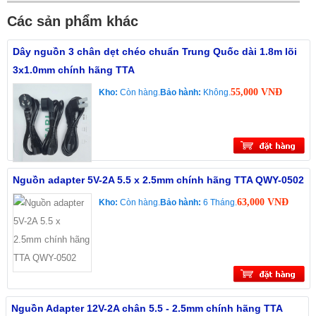
Các sản phẩm khác
Dây nguồn 3 chân dẹt chéo chuẩn Trung Quốc dài 1.8m lõi
3x1.0mm chính hãng TTA
55,000 VNĐ
Kho:
Còn hàng.
Bảo hành:
Không.
Nguồn adapter 5V-2A 5.5 x 2.5mm chính hãng TTA QWY-0502
63,000 VNĐ
Kho:
Còn hàng.
Bảo hành:
6 Tháng.
Nguồn Adapter 12V-2A chân 5.5 - 2.5mm chính hãng TTA