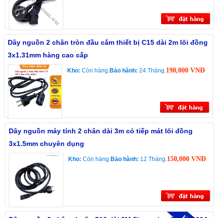
Dây nguồn 2 chân tròn đầu cắm thiết bị C15 dài 2m lõi đồng
3x1.31mm hàng cao cấp
190,000 VNĐ
Kho:
Còn hàng.
Bảo hành:
24 Tháng.
Dây nguồn máy tính 2 chân dài 3m có tiếp mát lõi đồng
3x1.5mm chuyên dụng
150,000 VNĐ
Kho:
Còn hàng.
Bảo hành:
12 Tháng.