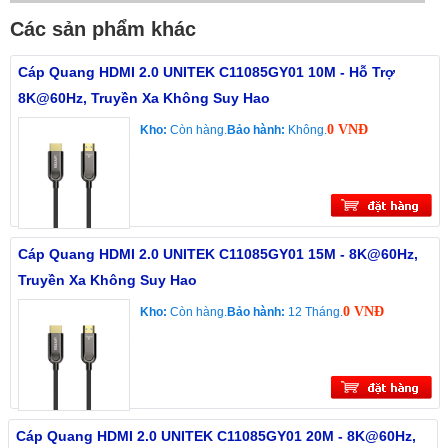
Các sản phẩm khác
Cáp Quang HDMI 2.0 UNITEK C11085GY01 10M - Hỗ Trợ
8K@60Hz, Truyền Xa Không Suy Hao
0 VNĐ
Kho:
Còn hàng.
Bảo hành:
Không.
Cáp Quang HDMI 2.0 UNITEK C11085GY01 15M - 8K@60Hz,
Truyền Xa Không Suy Hao
0 VNĐ
Kho:
Còn hàng.
Bảo hành:
12 Tháng.
Cáp Quang HDMI 2.0 UNITEK C11085GY01 20M - 8K@60Hz,