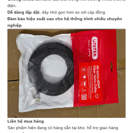
điện.
Dễ dàng lắp đặt
, dây nhỏ gọn hơn so với cáp đồng.
Đảm bảo hiệu suất cao cho hệ thống trình chiếu chuyên
nghiệp
.
Liên hệ mua hàng
Sản phẩm hiện đang có hàng sẵn tại kho, hỗ trợ giao hàng