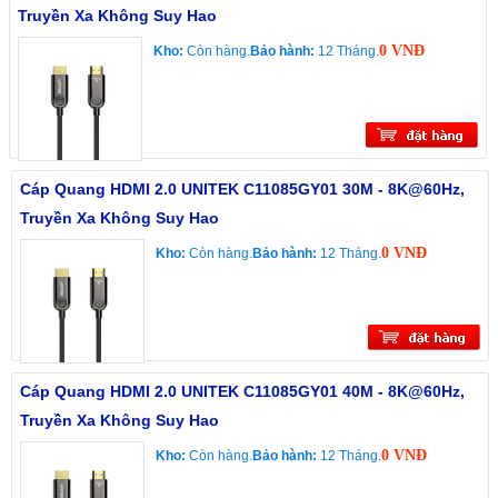
Truyền Xa Không Suy Hao
0 VNĐ
Kho:
Còn hàng.
Bảo hành:
12 Tháng.
Cáp Quang HDMI 2.0 UNITEK C11085GY01 30M - 8K@60Hz,
Truyền Xa Không Suy Hao
0 VNĐ
Kho:
Còn hàng.
Bảo hành:
12 Tháng.
Cáp Quang HDMI 2.0 UNITEK C11085GY01 40M - 8K@60Hz,
Truyền Xa Không Suy Hao
0 VNĐ
Kho:
Còn hàng.
Bảo hành:
12 Tháng.