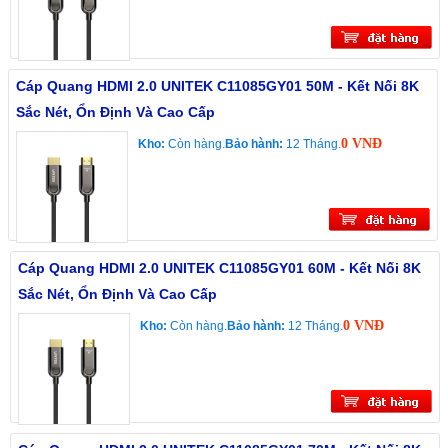
Cáp Quang HDMI 2.0 UNITEK C11085GY01 50M - Kết Nối 8K
Sắc Nét, Ổn Định Và Cao Cấp
0 VNĐ
Kho:
Còn hàng.
Bảo hành:
12 Tháng.
Cáp Quang HDMI 2.0 UNITEK C11085GY01 60M - Kết Nối 8K
Sắc Nét, Ổn Định Và Cao Cấp
0 VNĐ
Kho:
Còn hàng.
Bảo hành:
12 Tháng.