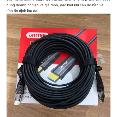
dùng doanh nghiệp và gia đình, đặc biệt khi cần độ bền và
tính ổn định lâu dài.