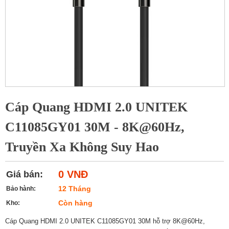
Cáp Quang HDMI 2.0 UNITEK
C11085GY01 30M - 8K@60Hz,
Truyền Xa Không Suy Hao
0 VNĐ
Giá bán:
12 Tháng
Bảo hành:
Còn hàng
Kho:
Cáp Quang HDMI 2.0 UNITEK C11085GY01 30M hỗ trợ 8K@60Hz,