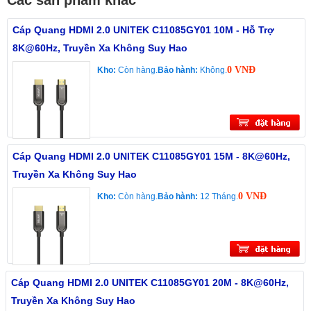
Các sản phẩm khác
Cáp Quang HDMI 2.0 UNITEK C11085GY01 10M - Hỗ Trợ
8K@60Hz, Truyền Xa Không Suy Hao
0 VNĐ
Kho:
Còn hàng.
Bảo hành:
Không.
Cáp Quang HDMI 2.0 UNITEK C11085GY01 15M - 8K@60Hz,
Truyền Xa Không Suy Hao
0 VNĐ
Kho:
Còn hàng.
Bảo hành:
12 Tháng.
Cáp Quang HDMI 2.0 UNITEK C11085GY01 20M - 8K@60Hz,
Truyền Xa Không Suy Hao