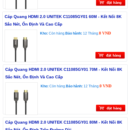
Cáp Quang HDMI 2.0 UNITEK C11085GY01 60M - Kết Nối 8K
Sắc Nét, Ổn Định Và Cao Cấp
0 VNĐ
Kho:
Còn hàng.
Bảo hành:
12 Tháng.
Cáp Quang HDMI 2.0 UNITEK C11085GY01 70M - Kết Nối 8K
Sắc Nét, Ổn Định Và Cao Cấp
0 VNĐ
Kho:
Còn hàng.
Bảo hành:
12 Tháng.
Cáp Quang HDMI 2.0 UNITEK C11085GY01 80M - Kết Nối 8K
Sắc Nét, Ổn Định Trên Đường Dài