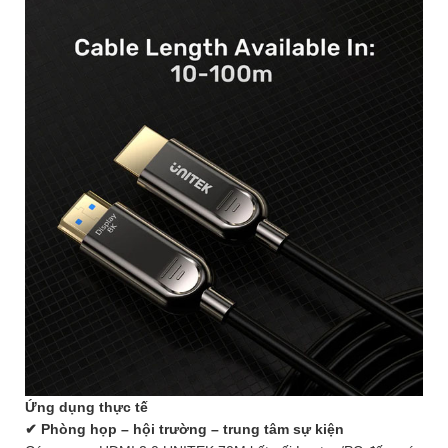
Ứng dụng thực tế
✔ Phòng họp – hội trường – trung tâm sự kiện