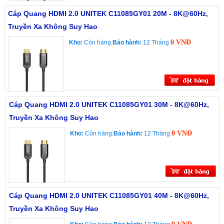
Cáp Quang HDMI 2.0 UNITEK C11085GY01 20M - 8K@60Hz,
Truyền Xa Không Suy Hao
0 VNĐ
Kho:
Còn hàng.
Bảo hành:
12 Tháng.
Cáp Quang HDMI 2.0 UNITEK C11085GY01 30M - 8K@60Hz,
Truyền Xa Không Suy Hao
0 VNĐ
Kho:
Còn hàng.
Bảo hành:
12 Tháng.
Cáp Quang HDMI 2.0 UNITEK C11085GY01 40M - 8K@60Hz,
Truyền Xa Không Suy Hao