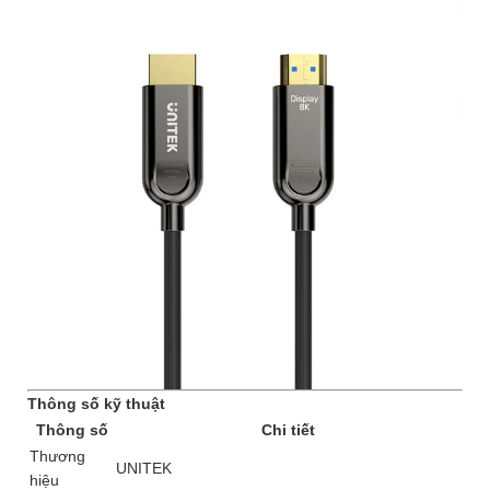
Thông số kỹ thuật
Thông số
Chi tiết
Thương
UNITEK
hiệu