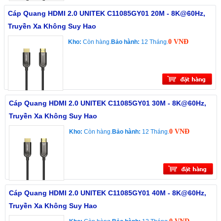
Cáp Quang HDMI 2.0 UNITEK C11085GY01 20M - 8K@60Hz,
Truyền Xa Không Suy Hao
0 VNĐ
Kho:
Còn hàng.
Bảo hành:
12 Tháng.
Cáp Quang HDMI 2.0 UNITEK C11085GY01 30M - 8K@60Hz,
Truyền Xa Không Suy Hao
0 VNĐ
Kho:
Còn hàng.
Bảo hành:
12 Tháng.
Cáp Quang HDMI 2.0 UNITEK C11085GY01 40M - 8K@60Hz,
Truyền Xa Không Suy Hao