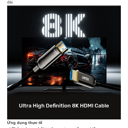
dài.
Ứng dụng thực tế