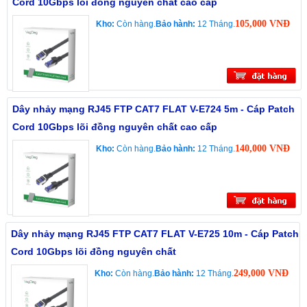
Cord 10Gbps lõi đồng nguyên chất cao cấp
105,000 VNĐ
Kho:
Còn hàng.
Bảo hành:
12 Tháng.
Dây nhảy mạng RJ45 FTP CAT7 FLAT V-E724 5m - Cáp Patch
Cord 10Gbps lõi đồng nguyên chất cao cấp
140,000 VNĐ
Kho:
Còn hàng.
Bảo hành:
12 Tháng.
Dây nhảy mạng RJ45 FTP CAT7 FLAT V-E725 10m - Cáp Patch
Cord 10Gbps lõi đồng nguyên chất
249,000 VNĐ
Kho:
Còn hàng.
Bảo hành:
12 Tháng.