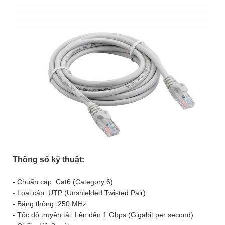
Thông số kỹ thuật:
- Chuẩn cáp: Cat6 (Category 6)
- Loại cáp: UTP (Unshielded Twisted Pair)
- Băng thông: 250 MHz
- Tốc độ truyền tải: Lên đến 1 Gbps (Gigabit per second)