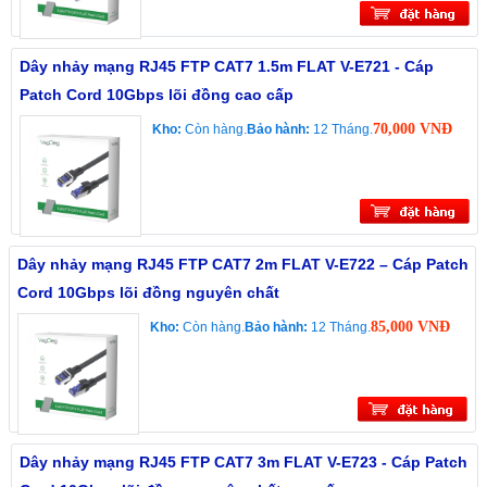
Dây nhảy mạng RJ45 FTP CAT7 1.5m FLAT V-E721 - Cáp
Patch Cord 10Gbps lõi đồng cao cấp
70,000 VNĐ
Kho:
Còn hàng.
Bảo hành:
12 Tháng.
Dây nhảy mạng RJ45 FTP CAT7 2m FLAT V-E722 – Cáp Patch
Cord 10Gbps lõi đồng nguyên chất
85,000 VNĐ
Kho:
Còn hàng.
Bảo hành:
12 Tháng.
Dây nhảy mạng RJ45 FTP CAT7 3m FLAT V-E723 - Cáp Patch