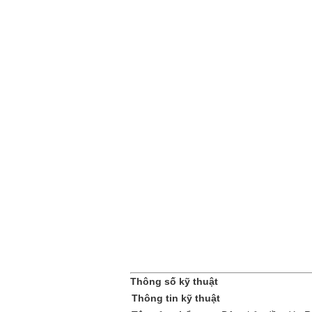
Thông số kỹ thuật
Thông tin kỹ thuật