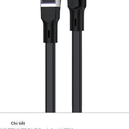
Chi tiết