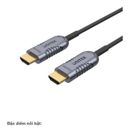
Đặc điểm nổi bật: