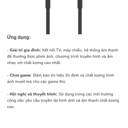
Ứng dụng:
-
Giải trí gia đình:
Kết nối TV, máy chiếu, hệ thống âm thanh
để thưởng thức phim ảnh, chương trình truyền hình và âm
nhạc với chất lượng cao nhất.
-
Chơi game
: Đảm bảo tín hiệu ổn định và chất lượng hình
ảnh mượt mà cho các game thủ.
-
Hội nghị và thuyết trình:
Sử dụng trong các môi trường
công việc yêu cầu truyền tải hình ảnh và âm thanh chất lượng
cao.