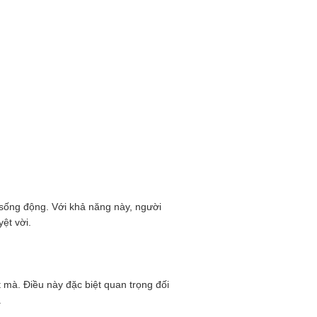
sống động. Với khả năng này, người
ệt vời.
mà. Điều này đặc biệt quan trọng đối
.