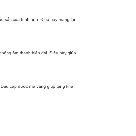
u sắc của hình ảnh. Điều này mang lại
 thống âm thanh hiện đại. Điều này giúp
o. Đầu cáp được mạ vàng giúp tăng khả