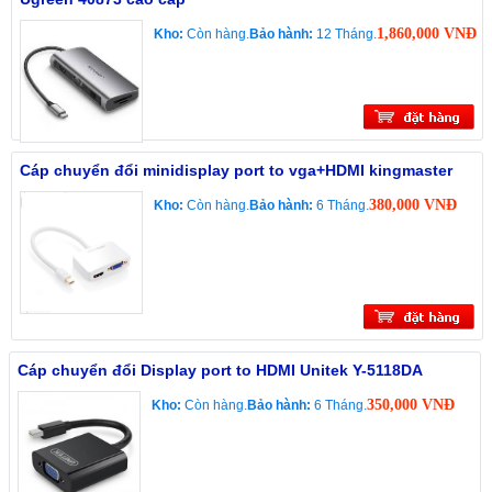
1,860,000 VNĐ
Kho:
Còn hàng.
Bảo hành:
12 Tháng.
Cáp chuyển đổi minidisplay port to vga+HDMI kingmaster
380,000 VNĐ
Kho:
Còn hàng.
Bảo hành:
6 Tháng.
Cáp chuyển đổi Display port to HDMI Unitek Y-5118DA
350,000 VNĐ
Kho:
Còn hàng.
Bảo hành:
6 Tháng.