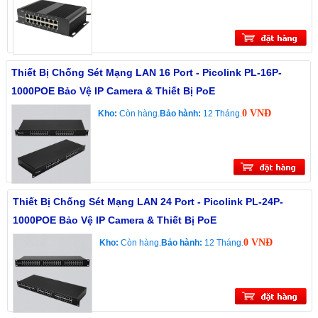
Thiết Bị Chống Sét Mạng LAN 16 Port - Picolink PL-16P-
1000POE Bảo Vệ IP Camera & Thiết Bị PoE
0 VNĐ
Kho:
Còn hàng.
Bảo hành:
12 Tháng.
Thiết Bị Chống Sét Mạng LAN 24 Port - Picolink PL-24P-
1000POE Bảo Vệ IP Camera & Thiết Bị PoE
0 VNĐ
Kho:
Còn hàng.
Bảo hành:
12 Tháng.