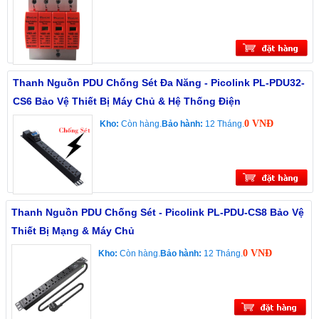
Thanh Nguồn PDU Chống Sét Đa Năng - Picolink PL-PDU32-
CS6 Bảo Vệ Thiết Bị Máy Chủ & Hệ Thống Điện
0 VNĐ
Kho:
Còn hàng.
Bảo hành:
12 Tháng.
Thanh Nguồn PDU Chống Sét - Picolink PL-PDU-CS8 Bảo Vệ
Thiết Bị Mạng & Máy Chủ
0 VNĐ
Kho:
Còn hàng.
Bảo hành:
12 Tháng.