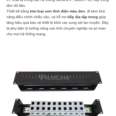
tâm dữ liệu.
Thiết kế bằng
kim loại sơn tĩnh điện màu đen
, đi kèm khả
năng điều chỉnh chiều sâu, và hỗ trợ
tiếp địa tập trung
giúp
tăng hiệu quả bảo vệ thiết bị khỏi các xung sét lan truyền. Đây
là phụ kiện lý tưởng nâng cao tính chuyên nghiệp và an toàn
cho mọi hệ thống mạng.