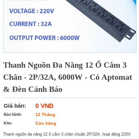
Thanh Nguồn Đa Năng 12 Ổ Cắm 3
Chân - 2P/32A, 6000W - Có Aptomat
& Đèn Cảnh Báo
0 VNĐ
Giá bán:
12 Tháng
Bảo hành:
Còn hàng
Kho:
Thanh nguồn đa năng 12 ổ cắm 3 chân chuẩn 2P/32A, hoạt động 220V