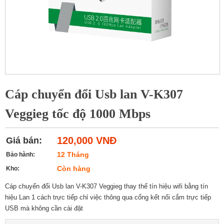
Cáp chuyển đổi Usb lan V-K307
Veggieg tốc độ 1000 Mbps
120,000 VNĐ
Giá bán:
12 Tháng
Bảo hành:
Còn hàng
Kho:
Cáp chuyển đổi Usb lan V-K307 Veggieg thay thế tín hiệu wifi bằng tín
hiệu Lan 1 cách trực tiếp chỉ việc thông qua cổng kết nối cắm trực tiếp
USB mà không cần cài đặt