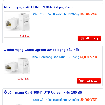
Nhân mạng cat6 UGREEN 80457 dạng đầu nối
80,000 VNĐ
Kho:
Còn hàng.
Bảo hành:
12 Tháng.
Ổ cắm mạng Cat5e Ugreen 80455 dạng đầu nối
60,000 VNĐ
Kho:
Còn hàng.
Bảo hành:
12 Tháng.
Ổ cắm mạng Cat6 30844 UTP Ugreen kiểu 180 độ
80,000 VNĐ
Kho:
Còn hàng.
Bảo hành:
12 Tháng.