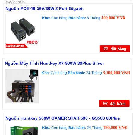
Nguồn POE 48-56V/30W 2 Port Gigabit
500,000 VNĐ
Kho:
Còn hàng.
Bảo hành:
6 Tháng.
Nguồn Máy Tính Huntkey X7-900W 80Plus Silver
3,100,000 VNĐ
Kho:
Còn hàng.
Bảo hành:
24 Tháng.
Nguồn Huntkey 500W GAMER STAR 500 - GS500 80Plus
790,000 VNĐ
Kho:
Còn hàng.
Bảo hành:
24 Tháng.