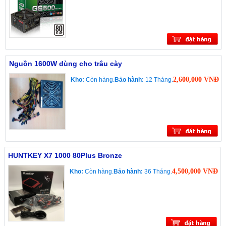
Nguồn 1600W dùng cho trâu cày
2,600,000 VNĐ
Kho:
Còn hàng.
Bảo hành:
12 Tháng.
HUNTKEY X7 1000 80Plus Bronze
4,500,000 VNĐ
Kho:
Còn hàng.
Bảo hành:
36 Tháng.