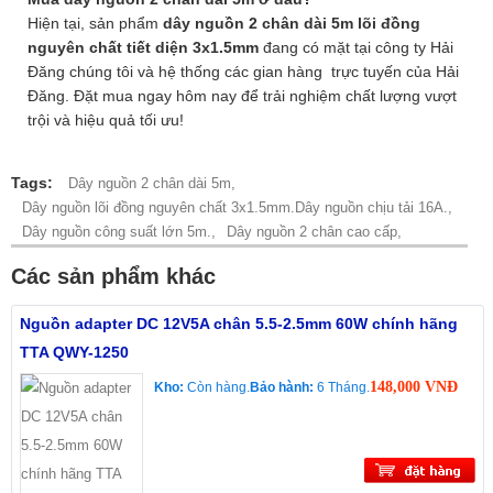
Hiện tại, sản phẩm
dây nguồn 2 chân dài 5m lõi đồng
nguyên chất tiết diện 3x1.5mm
đang có mặt tại công ty Hải
Đăng chúng tôi và hệ thống các gian hàng trực tuyến của Hải
Đăng. Đặt mua ngay hôm nay để trải nghiệm chất lượng vượt
trội và hiệu quả tối ưu!
Tags:
Dây nguồn 2 chân dài 5m,
Dây nguồn lõi đồng nguyên chất 3x1.5mm.Dây nguồn chịu tải 16A.,
Dây nguồn công suất lớn 5m.,
Dây nguồn 2 chân cao cấp,
Các sản phẩm khác
Nguồn adapter DC 12V5A chân 5.5-2.5mm 60W chính hãng
TTA QWY-1250
148,000 VNĐ
Kho:
Còn hàng.
Bảo hành:
6 Tháng.