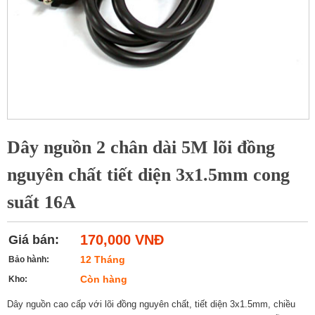
Dây nguồn 2 chân dài 5M lõi đồng
nguyên chất tiết diện 3x1.5mm cong
suất 16A
170,000 VNĐ
Giá bán:
12 Tháng
Bảo hành:
Còn hàng
Kho:
Dây nguồn cao cấp với lõi đồng nguyên chất, tiết diện 3x1.5mm, chiều