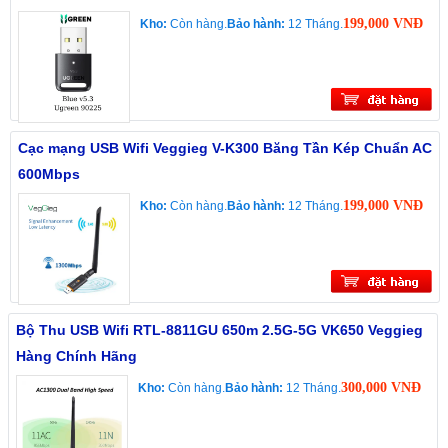
199,000 VNĐ
Kho:
Còn hàng.
Bảo hành:
12 Tháng.
Cạc mạng USB Wifi Veggieg V-K300 Băng Tần Kép Chuẩn AC
600Mbps
199,000 VNĐ
Kho:
Còn hàng.
Bảo hành:
12 Tháng.
Bộ Thu USB Wifi RTL-8811GU 650m 2.5G-5G VK650 Veggieg
Hàng Chính Hãng
300,000 VNĐ
Kho:
Còn hàng.
Bảo hành:
12 Tháng.