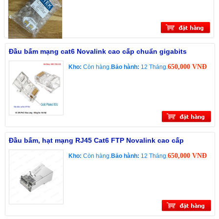
Đầu bấm mạng cat6 Novalink cao cấp chuẩn gigabits
650,000 VNĐ
Kho:
Còn hàng.
Bảo hành:
12 Tháng.
Đầu bấm, hạt mạng RJ45 Cat6 FTP Novalink cao cấp
650,000 VNĐ
Kho:
Còn hàng.
Bảo hành:
12 Tháng.