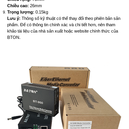
Chiều cao:
26mm
Trọng lượng:
0.15kg
Lưu ý:
Thông số kỹ thuật có thể thay đổi theo phiên bản sản
phẩm. Để có thông tin chính xác và chi tiết hơn, nên tham
khảo tài liệu của nhà sản xuất hoặc website chính thức của
BTON.