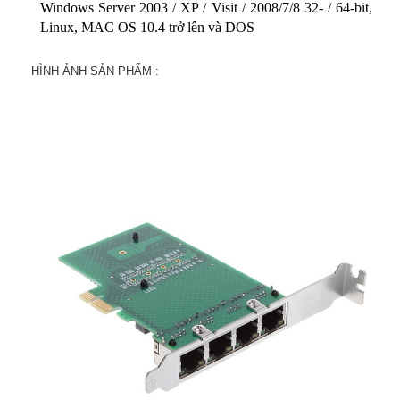
Windows Server 2003 / XP / Visit / 2008/7/8 32- / 64-bit,
Linux, MAC OS 10.4 trở lên và DOS
HÌNH ẢNH SẢN PHẨM :