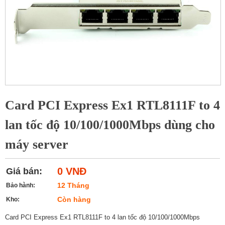
Card PCI Express Ex1 RTL8111F to 4
lan tốc độ 10/100/1000Mbps dùng cho
máy server
0 VNĐ
Giá bán:
12 Tháng
Bảo hành:
Còn hàng
Kho:
Card PCI Express Ex1 RTL8111F to 4 lan tốc độ 10/100/1000Mbps