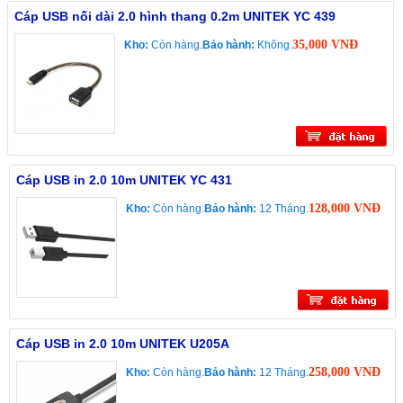
Cáp USB nối dài 2.0 hình thang 0.2m UNITEK YC 439
35,000 VNĐ
Kho:
Còn hàng.
Bảo hành:
Không.
Cáp USB in 2.0 10m UNITEK YC 431
128,000 VNĐ
Kho:
Còn hàng.
Bảo hành:
12 Tháng.
Cáp USB in 2.0 10m UNITEK U205A
258,000 VNĐ
Kho:
Còn hàng.
Bảo hành:
12 Tháng.