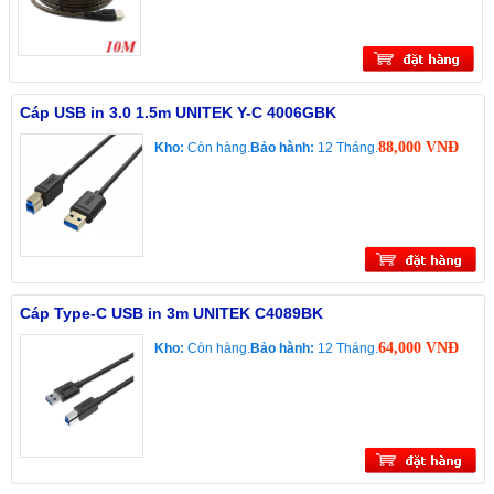
Cáp USB in 3.0 1.5m UNITEK Y-C 4006GBK
88,000 VNĐ
Kho:
Còn hàng.
Bảo hành:
12 Tháng.
Cáp Type-C USB in 3m UNITEK C4089BK
64,000 VNĐ
Kho:
Còn hàng.
Bảo hành:
12 Tháng.