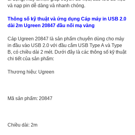
và nạp pin dễ dàng và nhanh chóng.
Thông số kỹ thuật và ứng dụng Cáp máy in USB 2.0
dài 2m Ugreen 20847 đầu nối mạ vàng
Cáp Ugreen 20847 là sản phẩm chuyên dùng cho máy
in đầu vào USB 2.0 với đầu cắm USB Type A và Type
B, có chiều dài 2 mét. Dưới đây là các thông số kỹ thuật
chi tiết của sản phẩm:
Thương hiệu: Ugreen
Mã sản phẩm: 20847
Chiều dài: 2m