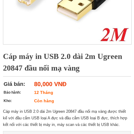
Cáp máy in USB 2.0 dài 2m Ugreen
20847 đầu nối mạ vàng
80,000 VNĐ
Giá bán:
12 Tháng
Bảo hành:
Còn hàng
Kho:
Cáp máy in USB 2.0 dài 2m Ugreen 20847 đầu nối mạ vàng được thiết
kế với đầu cắm USB loại A đực và đầu cắm USB loại B đực, thích hợp
kết nối với các thiết bị máy in, máy scan và các thiết bị USB khác.