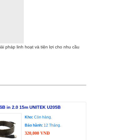
 pháp linh hoạt và tiện lợi cho nhu cầu
SB in 2.0 15m UNITEK U205B
Kho:
Còn hàng.
Bảo hành:
12 Tháng.
320,000 VNĐ