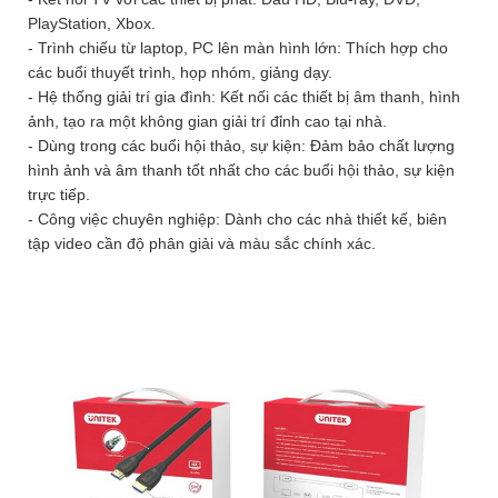
PlayStation, Xbox.
- Trình chiếu từ laptop, PC lên màn hình lớn: Thích hợp cho
các buổi thuyết trình, họp nhóm, giảng dạy.
- Hệ thống giải trí gia đình: Kết nối các thiết bị âm thanh, hình
ảnh, tạo ra một không gian giải trí đỉnh cao tại nhà.
- Dùng trong các buổi hội thảo, sự kiện: Đảm bảo chất lượng
hình ảnh và âm thanh tốt nhất cho các buổi hội thảo, sự kiện
trực tiếp.
- Công việc chuyên nghiệp: Dành cho các nhà thiết kế, biên
tập video cần độ phân giải và màu sắc chính xác.