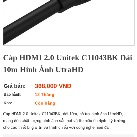
Cáp HDMI 2.0 Unitek C11043BK Dài
10m Hình Ảnh UtraHD
368,000 VNĐ
Giá bán:
12 Tháng
Bảo hành:
Còn hàng
Kho:
Cáp HDMI 2.0 Unitek C11043BK, dài 10m, hỗ trợ hình ảnh UltraHD,
mang đến chất lượng hình ảnh sắc nét và tín hiệu ổn định. Lý tưởng
cho các thiết bị giải trí và trình chiếu với công nghệ hiện đại.