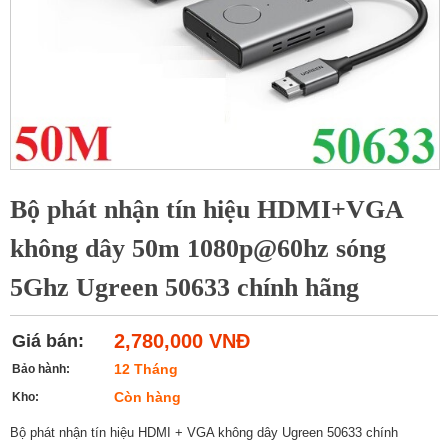
Bộ phát nhận tín hiệu HDMI+VGA
không dây 50m 1080p@60hz sóng
5Ghz Ugreen 50633 chính hãng
2,780,000 VNĐ
Giá bán:
12 Tháng
Bảo hành:
Còn hàng
Kho:
Bộ phát nhận tín hiệu HDMI + VGA không dây Ugreen 50633 chính